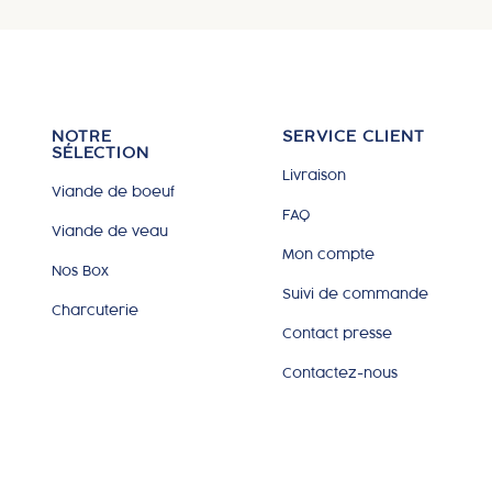
NOTRE
SERVICE CLIENT
SÉLECTION
Livraison
Viande de boeuf
FAQ
Viande de veau
Mon compte
Nos Box
Suivi de commande
Charcuterie
Contact presse
Contactez-nous