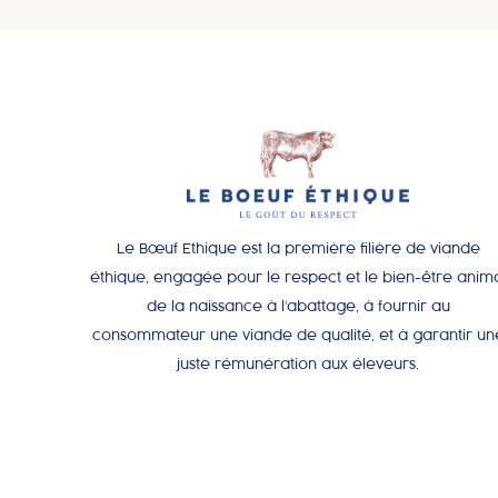
Le Bœuf Ethique est la première filière de viande
éthique, engagée pour le respect et le bien-être anim
de la naissance à l’abattage, à fournir au
consommateur une viande de qualité, et à garantir un
juste rémunération aux éleveurs.