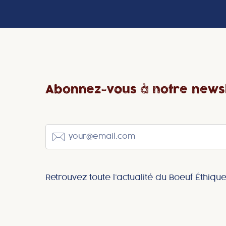
Abonnez-vous à notre newsl
Retrouvez toute l’actualité du Boeuf Éthique