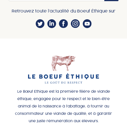
Retrouvez toute l’actualité du Boeuf Éthique sur
Le Bœuf Ethique est la première filière de viande
éthique, engagée pour le respect et le bien-être
animal de la naissance à l’abattage, à fournir au
consommateur une viande de qualité, et à garantir
une juste rémunération aux éleveurs.