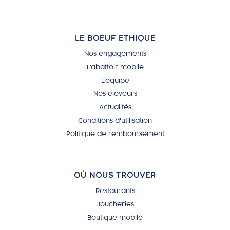
LE BOEUF ETHIQUE
Nos engagements
L'abattoir mobile
L'équipe
Nos éleveurs
Actualités
Conditions d'utilisation
Politique de remboursement
OÙ NOUS TROUVER
Restaurants
Boucheries
Boutique mobile