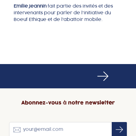
Emilie Jeannin
fait partie des invités et des
intervenants pour parler de l'initiative du
Boeuf Ethique et de l'abattoir mobile.
Abonnez-vous à notre newsletter