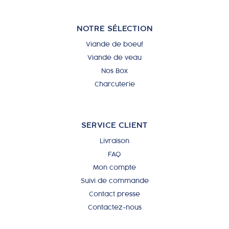
NOTRE SÉLECTION
Viande de boeuf
Viande de veau
Nos Box
Charcuterie
SERVICE CLIENT
Livraison
FAQ
Mon compte
Suivi de commande
Contact presse
Contactez-nous