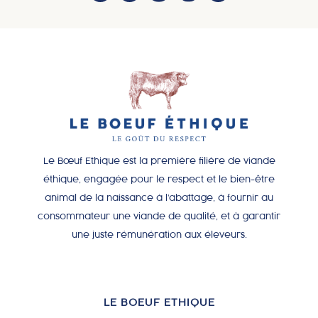
Le Bœuf Ethique est la première filière de viande
éthique, engagée pour le respect et le bien-être
animal de la naissance à l’abattage, à fournir au
consommateur une viande de qualité, et à garantir
une juste rémunération aux éleveurs.
LE BOEUF ETHIQUE