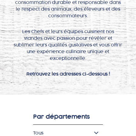
consommation durable et responsable dans
Où nous trouver
le respect des animaux, des éleveurs et des
consommateurs.
Les Chefs et leurs équipes cuisinent nos
viandes avec passion pour révéler et
MON COMPTE
sublimer leurs qualités gustatives et vous offrir
une expérience culinaire unique et
exceptionnelle.
Retrouvez les adresses ci-dessous !
Par départements
Tous