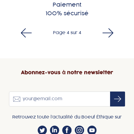
Paiement
100% sécurisé
Page 4 sur 4
Abonnez-vous à notre newsletter
Retrouvez toute l’actualité du Boeuf Éthique sur