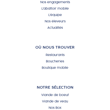
Nos engagements
L'abattoir mobile
L'équipe
Nos éleveurs
Actualités
OÙ NOUS TROUVER
Restaurants
Boucheries
Boutique mobile
NOTRE SÉLECTION
Viande de boeuf
Viande de veau
Nos Box