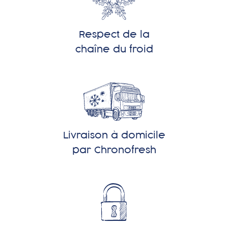
Respect de la
chaîne du froid
Livraison à domicile
par Chronofresh