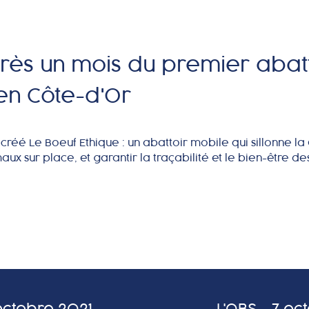
près un mois du premier abat
en Côte-d'Or
 créé Le Boeuf Ethique : un abattoir mobile qui sillonne l
aux sur place, et garantir la traçabilité et le bien-être 