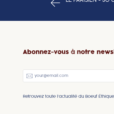
LE PARISIEN - 30 
Abonnez-vous à notre newsl
Retrouvez toute l’actualité du Boeuf Éthique