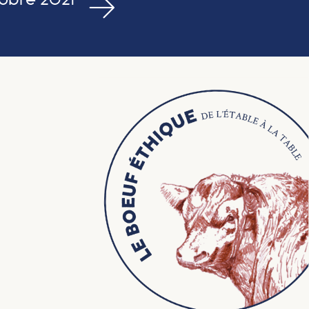
tobre 2021