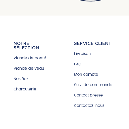
NOTRE
SERVICE CLIENT
SÉLECTION
Livraison
Viande de boeuf
FAQ
Viande de veau
Mon compte
Nos Box
Suivi de commande
Charcuterie
Contact presse
Contactez-nous