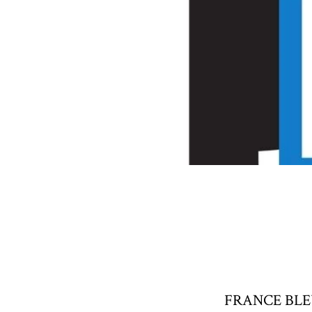
FRANCE BLEU 