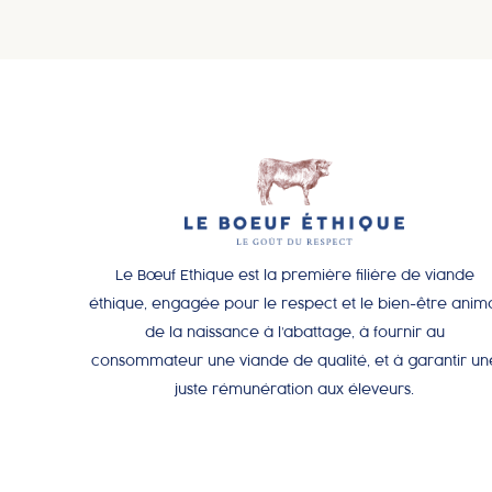
Le Bœuf Ethique est la première filière de viande
éthique, engagée pour le respect et le bien-être anim
de la naissance à l’abattage, à fournir au
consommateur une viande de qualité, et à garantir un
juste rémunération aux éleveurs.