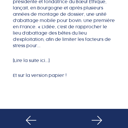
présidente et fondatrice du Bœuf Éthique,
lançait, en Bourgogne et après plusieurs
années de montage de dossier, une unité
d'abattage mobile pour bovin. Une première
en France. « L’idée, c’est de rapprocher le
lieu d’abattage des bêtes du lieu
d’exploitation, afin de limiter les facteurs de
stress pour...
[Lire la suite ici...]
Et sur la version papier !