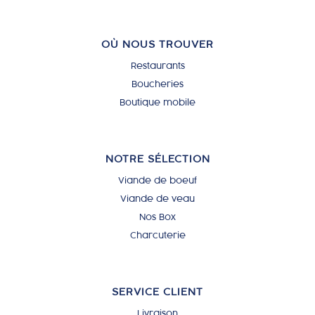
OÙ NOUS TROUVER
Restaurants
Boucheries
Boutique mobile
NOTRE SÉLECTION
Viande de boeuf
Viande de veau
Nos Box
Charcuterie
SERVICE CLIENT
Livraison