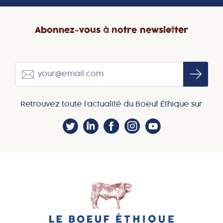
Abonnez-vous à notre newsletter
Retrouvez toute l’actualité du Boeuf Éthique sur