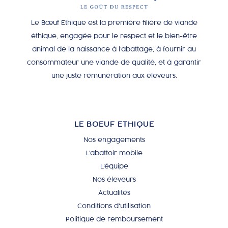
Le Bœuf Ethique est la première filière de viande
éthique, engagée pour le respect et le bien-être
animal de la naissance à l’abattage, à fournir au
consommateur une viande de qualité, et à garantir
une juste rémunération aux éleveurs.
LE BOEUF ETHIQUE
Nos engagements
L'abattoir mobile
L'équipe
Nos éleveurs
Actualités
Conditions d'utilisation
Politique de remboursement