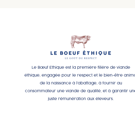
Le Bœuf Ethique est la première filière de viande
éthique, engagée pour le respect et le bien-être anim
de la naissance à l’abattage, à fournir au
consommateur une viande de qualité, et à garantir un
juste rémunération aux éleveurs.