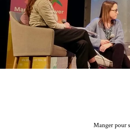
Manger pour sa