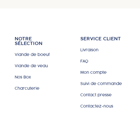
NOTRE
SERVICE CLIENT
SÉLECTION
Livraison
Viande de boeuf
FAQ
Viande de veau
Mon compte
Nos Box
Suivi de commande
Charcuterie
Contact presse
Contactez-nous