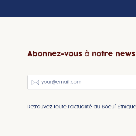
Abonnez-vous à notre newsl
Retrouvez toute l’actualité du Boeuf Éthique