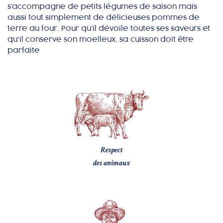
s’accompagne de petits légumes de saison mais
aussi tout simplement de délicieuses pommes de
terre au four. Pour qu’il dévoile toutes ses saveurs et
qu'il conserve son moelleux, sa cuisson doit être
parfaite
Respect
des animaux