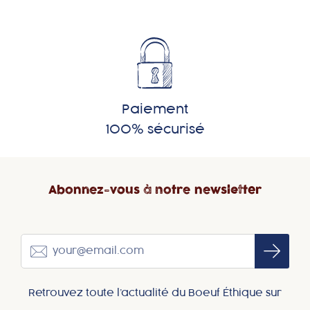
Paiement
100% sécurisé
Abonnez-vous à notre newsletter
Retrouvez toute l’actualité du Boeuf Éthique sur