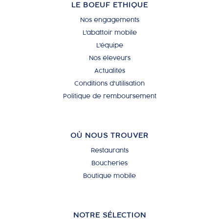
LE BOEUF ETHIQUE
Nos engagements
L'abattoir mobile
L'équipe
Nos éleveurs
Actualités
Conditions d'utilisation
Politique de remboursement
OÙ NOUS TROUVER
Restaurants
Boucheries
Boutique mobile
NOTRE SÉLECTION