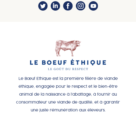
Le Bœuf Ethique est la première filière de viande
éthique, engagée pour le respect et le bien-être
animal de la naissance à l’abattage, à fournir au
consommateur une viande de qualité, et à garantir
une juste rémunération aux éleveurs.