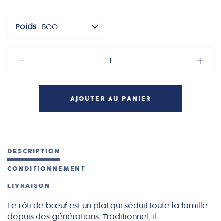
Où nous trouver
Poids:
500
MON COMPTE
DESCRIPTION
CONDITIONNEMENT
LIVRAISON
Le rôti de bœuf est un plat qui séduit toute la famille
depuis des générations. Traditionnel, il