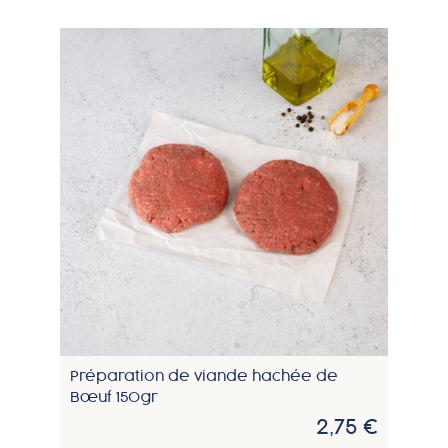
Préparation de viande hachée de
Bœuf 150gr
2,75 €