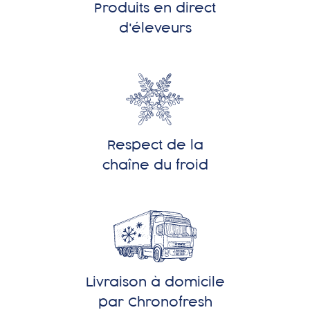
Produits en direct
d'éleveurs
Respect de la
chaîne du froid
Livraison à domicile
par Chronofresh