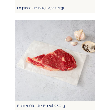
La pièce de 150g (18,33 €/kg)
Entrecôte de Bœuf 250 g